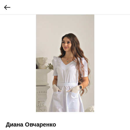
Диана Овчаренко