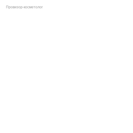
Провизор-косметолог